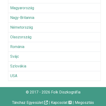
Magyarország
Nagy-Britannia
Németország
Olaszország
Románia
Svájc
Szlovákia
USA
© 2017 - 2026 Folk Diszkográfia
Tánchaz Egyesület
|
Kapcsolat
|
Megosztás