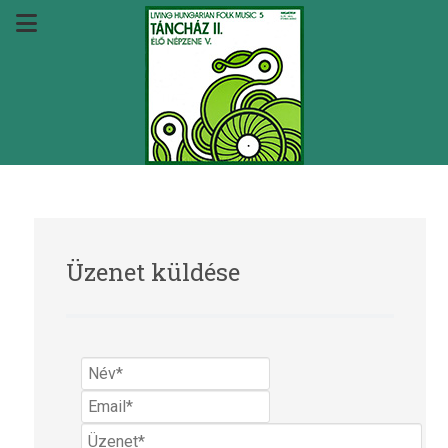
Üzenet küldése