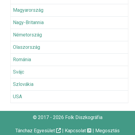
Magyarország
Nagy-Britannia
Németország
Olaszország
Románia
Svájc
Szlovákia
USA
© 2017 - 2026 Folk Diszkográfia
Tánchaz Egyesület
|
Kapcsolat
|
Megosztás